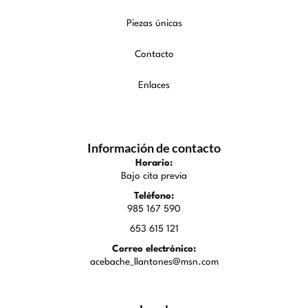
Piezas únicas
Contacto
Enlaces
Información de contacto
Horario:
Bajo cita previa
Teléfono:
985 167 590
653 615 121
Correo electrónico:
acebache_llantones@msn.com