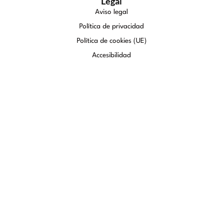
Legal
Aviso legal
Política de privacidad
Política de cookies (UE)
Accesibilidad