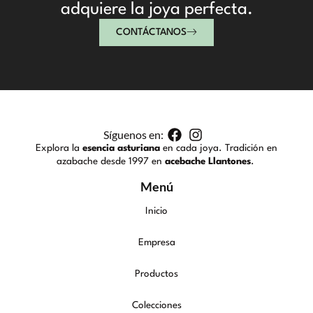
adquiere la joya perfecta.
CONTÁCTANOS
Síguenos en:
Explora la
esencia asturiana
en cada joya. Tradición en
azabache desde 1997 en
acebache Llantones
.
Menú
Inicio
Empresa
Productos
Colecciones