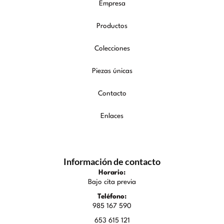
Empresa
Productos
Colecciones
Piezas únicas
Contacto
Enlaces
Información de contacto
Horario:
Bajo cita previa
Teléfono:
985 167 590
653 615 121