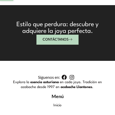
Estilo que perdura: descubre y
adquiere la joya perfecta.
CONTÁCTANOS
Síguenos en:
Explora la
esencia asturiana
en cada joya. Tradición en
azabache desde 1997 en
acebache Llantones
.
Menú
Inicio