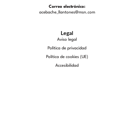
Correo electrónico:
acebache_llantones@msn.com
Legal
Aviso legal
Política de privacidad
Política de cookies (UE)
Accesibilidad