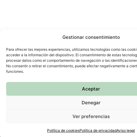
Gestionar consentimiento
Para ofrecer las mejores experiencias, utilizamos tecnologías como las cook
acceder a la información del dispositivo. El consentimiento de estas tecnolog
procesar datos como el comportamiento de navegación o las identificaciones 
No consentir o retirar el consentimiento, puede afectar negativamente a ciert
funciones.
Aceptar
Denegar
Ver preferencias
Política de cookies
Política de privacidad
Aviso legal