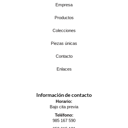
Empresa
Productos
Colecciones
Piezas únicas
Contacto
Enlaces
Información de contacto
Horario:
Bajo cita previa
Teléfono:
985 167 590