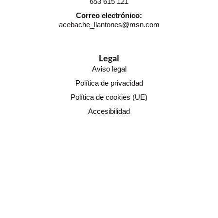
653 615 121
Correo electrónico:
acebache_llantones@msn.com
Legal
Aviso legal
Política de privacidad
Política de cookies (UE)
Accesibilidad