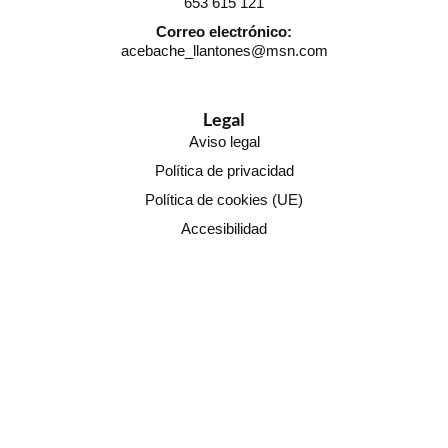
653 615 121
Correo electrónico:
acebache_llantones@msn.com
Legal
Aviso legal
Política de privacidad
Política de cookies (UE)
Accesibilidad