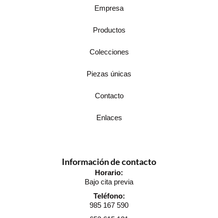
Empresa
Productos
Colecciones
Piezas únicas
Contacto
Enlaces
Información de contacto
Horario:
Bajo cita previa
Teléfono:
985 167 590