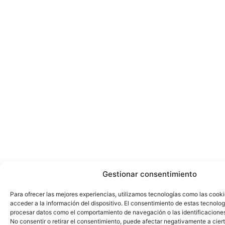
Gestionar consentimiento
Para ofrecer las mejores experiencias, utilizamos tecnologías como las cook
acceder a la información del dispositivo. El consentimiento de estas tecnolog
procesar datos como el comportamiento de navegación o las identificaciones 
No consentir o retirar el consentimiento, puede afectar negativamente a ciert