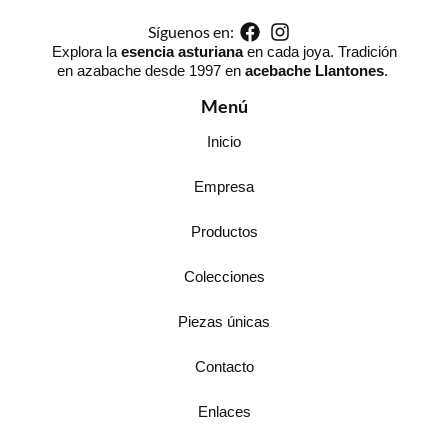
Síguenos en:
Explora la
esencia asturiana
en cada joya. Tradición
en azabache desde 1997 en
acebache Llantones
.
Menú
Inicio
Empresa
Productos
Colecciones
Piezas únicas
Contacto
Enlaces