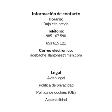
Información de contacto
Horario:
Bajo cita previa
Teléfono:
985 167 590
653 615 121
Correo electrónico:
acebache_llantones@msn.com
Legal
Aviso legal
Política de privacidad
Política de cookies (UE)
Accesibilidad