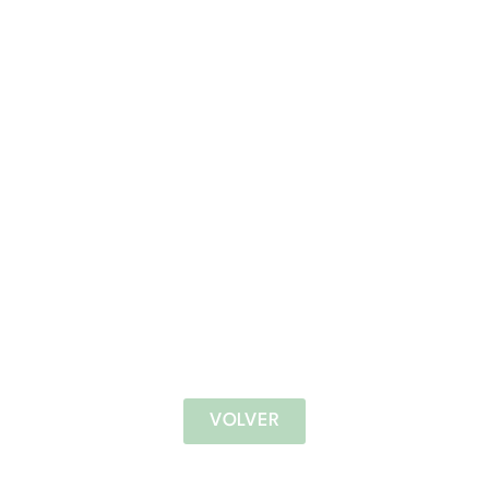
VOLVER