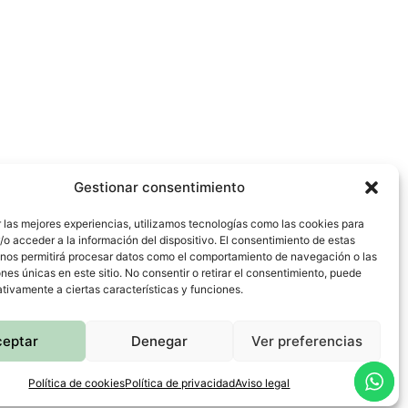
Gestionar consentimiento
 las mejores experiencias, utilizamos tecnologías como las cookies para
o acceder a la información del dispositivo. El consentimiento de estas
 nos permitirá procesar datos como el comportamiento de navegación o las
ones únicas en este sitio. No consentir o retirar el consentimiento, puede
tivamente a ciertas características y funciones.
ceptar
Denegar
Ver preferencias
Política de cookies
Política de privacidad
Aviso legal