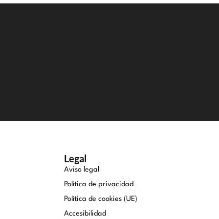
Legal
Aviso legal
Política de privacidad
Política de cookies (UE)
Accesibilidad