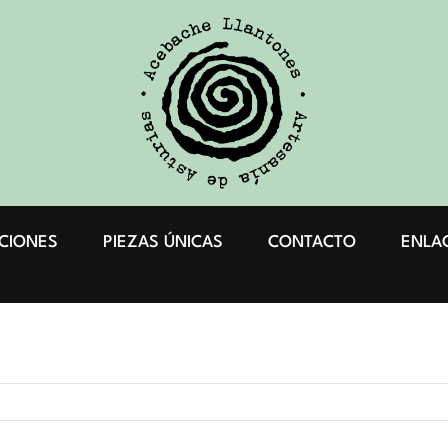
CIONES
PIEZAS ÚNICAS
CONTACTO
ENLA