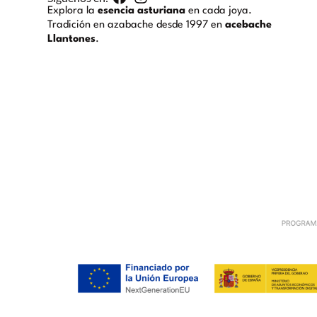
Explora la
esencia asturiana
en cada joya.
Tradición en azabache desde 1997 en
acebache
Llantones
.