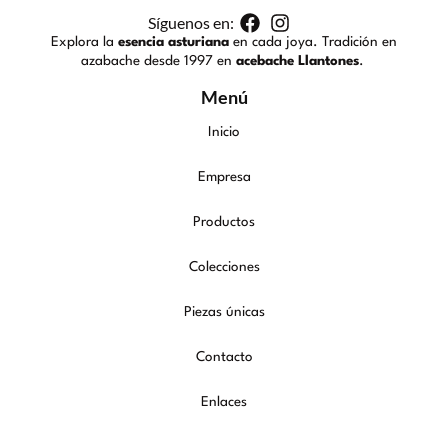
Síguenos en:
Explora la
esencia asturiana
en cada joya. Tradición en
azabache desde 1997 en
acebache Llantones
.
Menú
Inicio
Empresa
Productos
Colecciones
Piezas únicas
Contacto
Enlaces