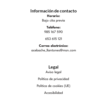
Información de contacto
Horario:
Bajo cita previa
Teléfono:
985 167 590
653 615 121
Correo electrónico:
acebache_llantones@msn.com
Legal
Aviso legal
Política de privacidad
Política de cookies (UE)
Accesibilidad