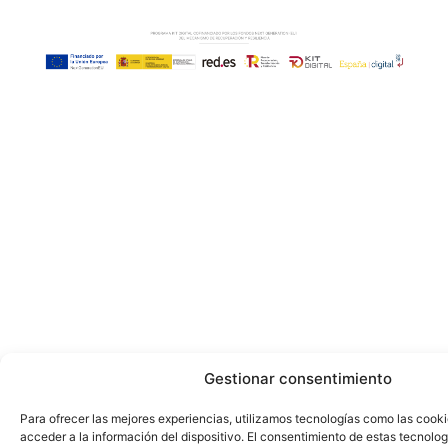
Gestionar consentimiento
Para ofrecer las mejores experiencias, utilizamos tecnologías como las cook
acceder a la información del dispositivo. El consentimiento de estas tecnolog